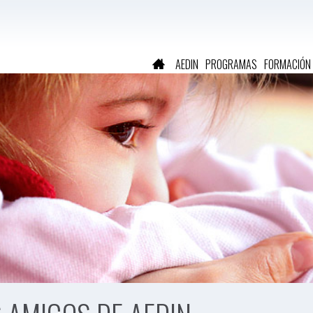
AEDIN
PROGRAMAS
FORMACIÓN