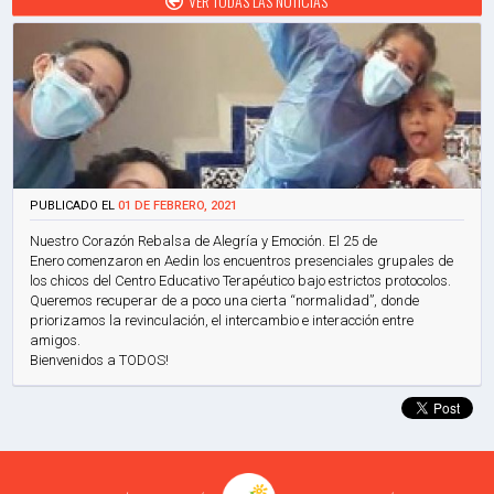
VER TODAS LAS NOTICIAS
PUBLICADO EL
01 DE FEBRERO, 2021
Nuestro Corazón Rebalsa de Alegría y Emoción. El 25 de
Enero comenzaron en Aedin los encuentros presenciales grupales de
los chicos del Centro Educativo Terapéutico bajo estrictos protocolos.
Queremos recuperar de a poco una cierta “normalidad”, donde
priorizamos la revinculación, el intercambio e interacción entre
amigos.
Bienvenidos a TODOS!